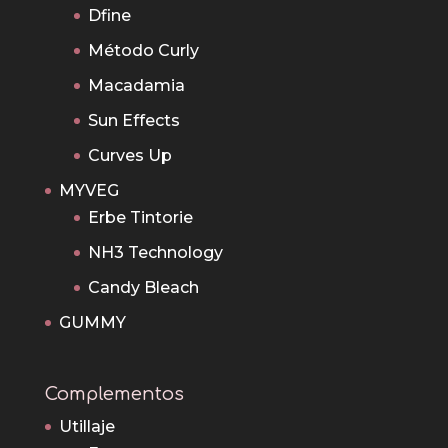
Dfine
Método Curly
Macadamia
Sun Effects
Curves Up
MYVEG
Erbe Tintorie
NH3 Technology
Candy Bleach
GUMMY
Complementos
Utillaje