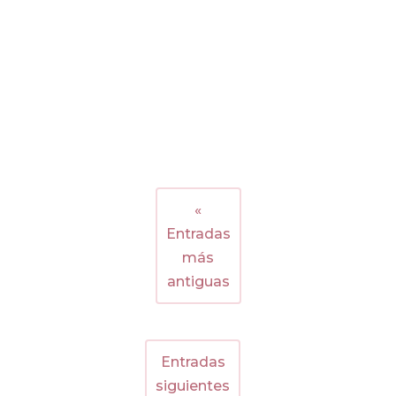
«
Entradas
más
antiguas
Entradas
siguientes