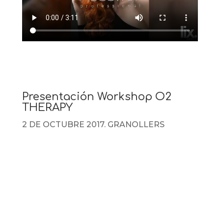
Presentación Workshop O2
THERAPY
2 DE OCTUBRE 2017. GRANOLLERS