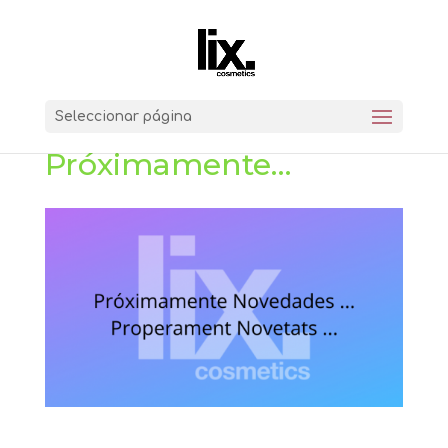
Seleccionar página
Próximamente…