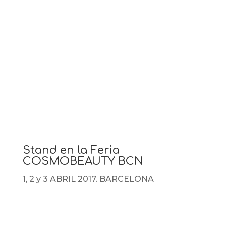
Stand en la Feria
COSMOBEAUTY BCN
1, 2 y 3 ABRIL 2017. BARCELONA