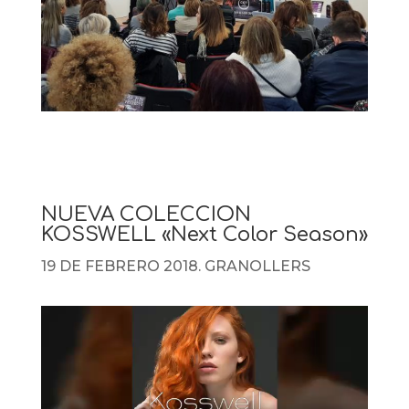
NUEVA COLECCION
KOSSWELL «Next Color Season»
19 DE FEBRERO 2018. GRANOLLERS