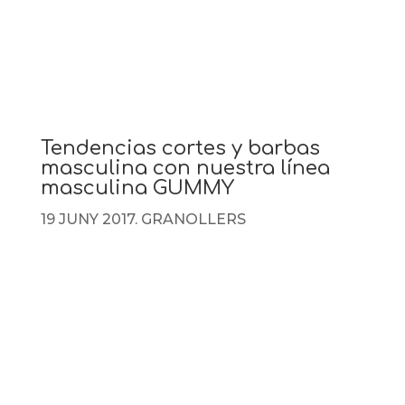
Tendencias cortes y barbas
masculina con nuestra línea
masculina GUMMY
19 JUNY 2017. GRANOLLERS