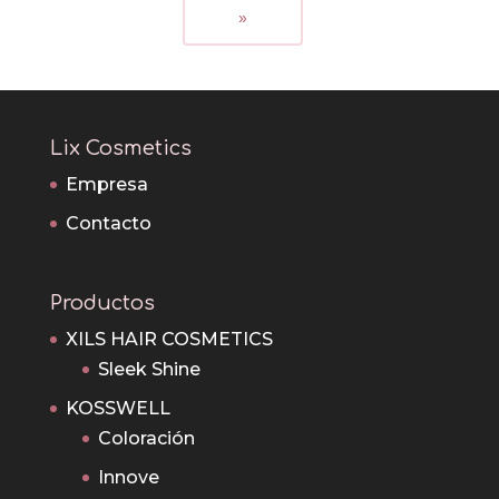
»
Lix Cosmetics
Empresa
Contacto
Productos
XILS HAIR COSMETICS
Sleek Shine
KOSSWELL
Coloración
Innove