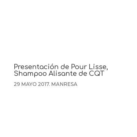
Presentación de Pour Lisse,
Shampoo Alisante de CQT
29 MAYO 2017. MANRESA