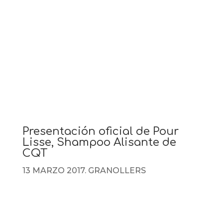
Presentación oficial de Pour
Lisse, Shampoo Alisante de
CQT
13 MARZO 2017. GRANOLLERS