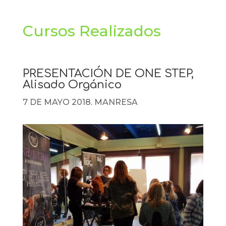
Cursos Realizados
PRESENTACIÓN DE ONE STEP,
Alisado Orgánico
7 DE MAYO 2018. MANRESA