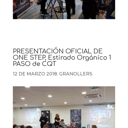
PRESENTACIÓN OFICIAL DE
ONE STEP, Estirado Orgánico 1
PASO de CQT
12 DE MARZO 2018. GRANOLLERS