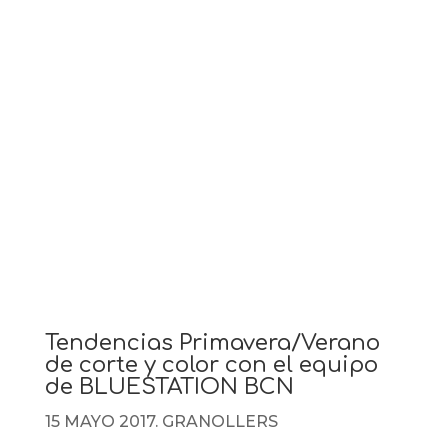
Tendencias Primavera/Verano
de corte y color con el equipo
de BLUESTATION BCN
15 MAYO 2017. GRANOLLERS