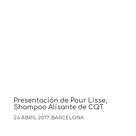
Presentación de Pour Lisse,
Shampoo Alisante de CQT
24 ABRIL 2017. BARCELONA