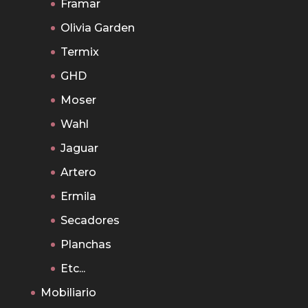
Framar
Olivia Garden
Termix
GHD
Moser
Wahl
Jaguar
Artero
Ermila
Secadores
Planchas
Etc...
Mobiliario