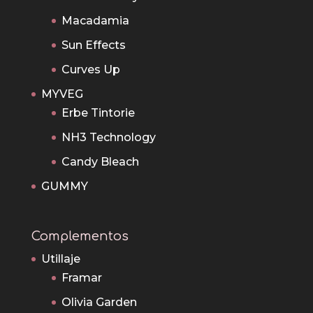
Macadamia
Sun Effects
Curves Up
MYVEG
Erbe Tintorie
NH3 Technology
Candy Bleach
GUMMY
Complementos
Utillaje
Framar
Olivia Garden