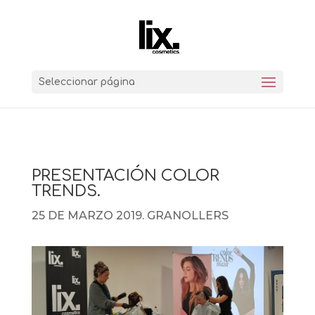
Seleccionar página
PRESENTACIÓN COLOR
TRENDS.
25 DE MARZO 2019. GRANOLLERS