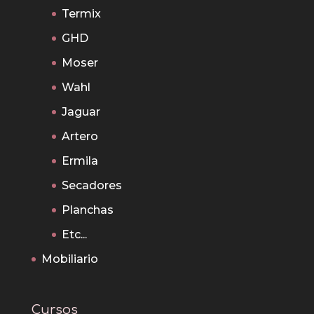
Termix
GHD
Moser
Wahl
Jaguar
Artero
Ermila
Secadores
Planchas
Etc...
Mobiliario
Cursos