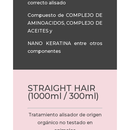
correcto alisado
Compuesto de COMPLEJO DE
AMINOACIDOS, COMPLEJO DE
ACEITES y
NANO KERATINA entre otros
componentes
STRAIGHT HAIR
(1000ml / 300ml)
Tratamiento alisador de origen
orgánico no testado en