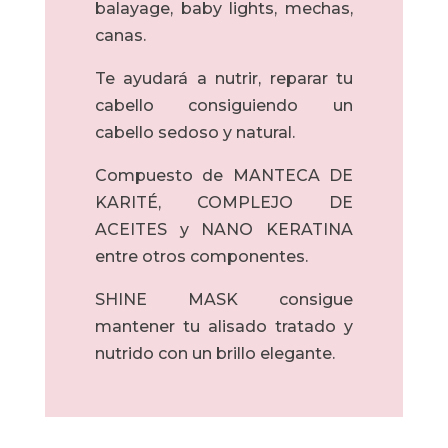
balayage, baby lights, mechas,
canas.
Te ayudará a nutrir, reparar tu
cabello consiguiendo un
cabello sedoso y natural.
Compuesto de MANTECA DE
KARITÉ, COMPLEJO DE
ACEITES y NANO KERATINA
entre otros componentes.
SHINE MASK consigue
mantener tu alisado tratado y
nutrido con un brillo elegante.