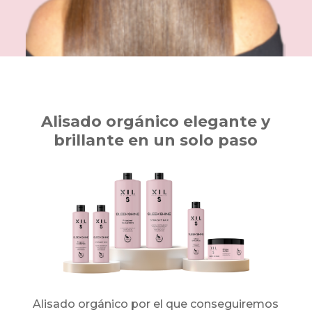
Alisado orgánico elegante y
brillante en un solo paso
Alisado orgánico por el que conseguiremos