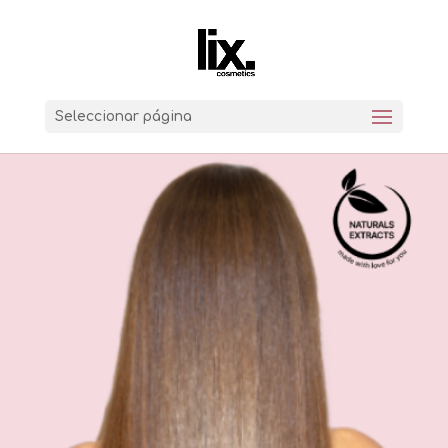
Seleccionar página