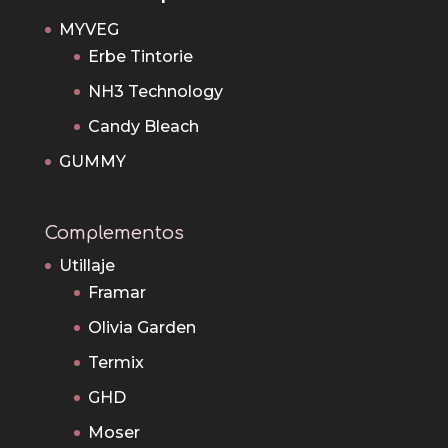
MYVEG
Erbe Tintorie
NH3 Technology
Candy Bleach
GUMMY
Complementos
Utillaje
Framar
Olivia Garden
Termix
GHD
Moser