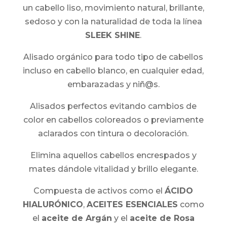
un cabello liso, movimiento natural, brillante,
sedoso y con la naturalidad de toda la línea
SLEEK SHINE
.
Alisado orgánico para todo tipo de cabellos
incluso en cabello blanco, en cualquier edad,
embarazadas y niñ@s.
Alisados perfectos evitando cambios de
color en cabellos coloreados o previamente
aclarados con tintura o decoloración.
Elimina aquellos cabellos encrespados y
mates dándole vitalidad y brillo elegante.
Compuesta de activos como el
ÁCIDO
HIALURÓNICO
,
ACEITES ESENCIALES
como
el
aceite de Argán
y el
aceite de Rosa