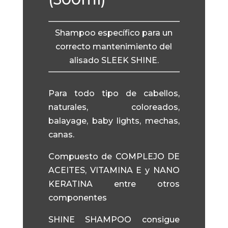
Shampoo específico para un
correcto mantenimiento del
alisado SLEEK SHINE.
Para todo tipo de cabellos,
naturales, coloreados,
balayage, baby lights, mechas,
canas.
Compuesto de COMPLEJO DE
ACEITES, VITAMINA E y NANO
KERATINA entre otros
componentes
SHINE SHAMPOO consigue