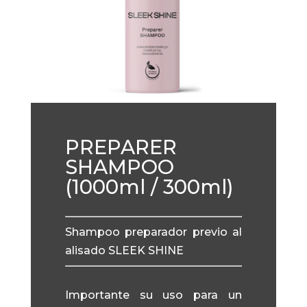
PREPARER
SHAMPOO
(1000ml / 300ml)
Shampoo preparador previo al
alisado SLEEK SHINE
Importante su uso para un