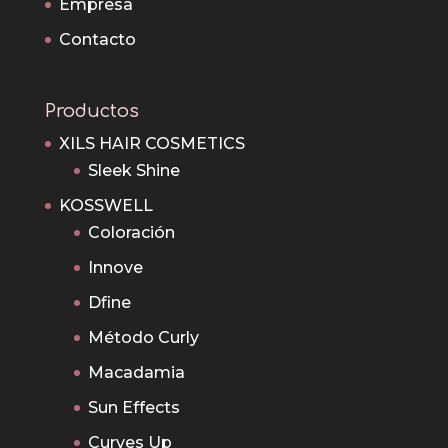
Empresa
Contacto
Productos
XILS HAIR COSMETICS
Sleek Shine
KOSSWELL
Coloración
Innove
Dfine
Método Curly
Macadamia
Sun Effects
Curves Up