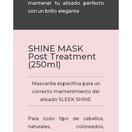
mantener tu alisado perfecto
con un brillo elegante
SHINE MASK
Post Treatment
(250ml)
Mascarilla específica para un
correcto mantenimiento del
alisado SLEEK SHINE.
Para todo tipo de cabellos,
naturales, coloreados,