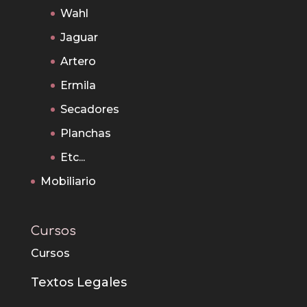
Wahl
Jaguar
Artero
Ermila
Secadores
Planchas
Etc...
Mobiliario
Cursos
Cursos
Textos Legales