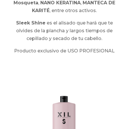
Mosqueta
,
NANO KERATINA
,
MANTECA DE
KARITÉ
, entre otros activos.
Sleek Shine
es el alisado que hará que te
olvides de la plancha y largos tiempos de
cepillado y secado de tu cabello.
Producto exclusivo de USO PROFESIONAL