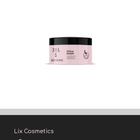
Lix Cosmetics