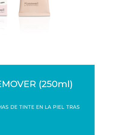
MOVER (250ml)
AS DE TINTE EN LA PIEL TRAS