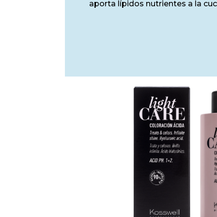
aporta lípidos nutrientes a la cuc