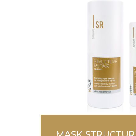
MASK STRUCTUR