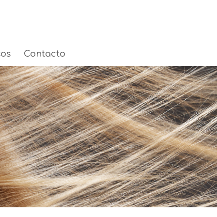
sos
Contacto