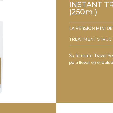
INSTANT T
(250ml)
LA VERSIÓN MINI DE
TREATMENT STRUCT
Su formato Travel Siz
para llevar en el bolso 