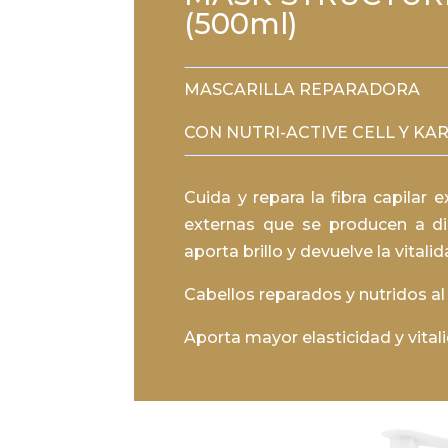
(500ml)
MASCARILLA REPARADORA
CON NUTRI-ACTIVE CELL Y KAR
Cuida y repara la fibra capilar
externas que se producen a diar
aporta brillo y devuelve la vitalid
Cabellos reparados y nutridos al 
Aporta mayor elasticidad y vitali