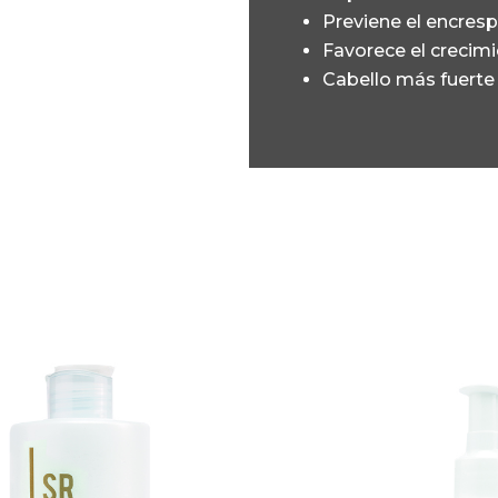
Previene el encres
Favorece el crecimi
Cabello más fuerte 