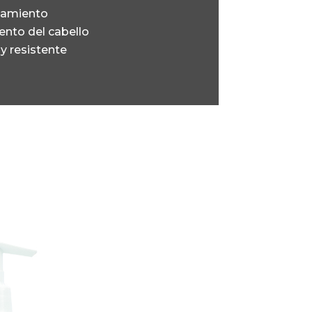
pamiento
ento del cabello
y resistente